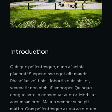
Introduction
Quisque pellentesque, nunc a lacinia
placerat! Suspendisse eget elit mauris.
Phasellus velit nisi, lobortis quis nisi et,
venenatir non nibh ullamcorper. Quisque
congue ante in consequat auctor. Morbi ut
accumsan eros. Mauris semper suscipit
mattis. Cras pellentesque a urna ac dictum.