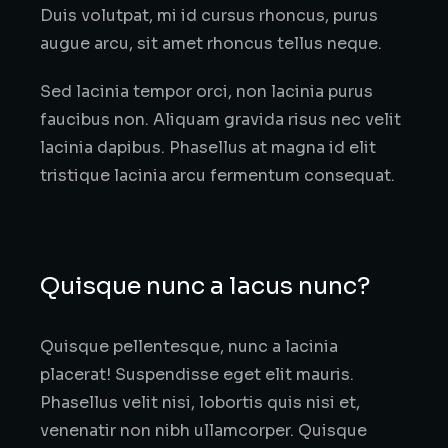
Duis volutpat, mi id cursus rhoncus, purus
augue arcu, sit amet rhoncus tellus neque.
Sed lacinia tempor orci, non lacinia purus
faucibus non. Aliquam gravida risus nec velit
lacinia dapibus. Phasellus at magna id elit
tristique lacinia arcu fermentum consequat.
Quisque nunc a lacus nunc?
Quisque pellentesque, nunc a lacinia
placerat! Suspendisse eget elit mauris.
Phasellus velit nisi, lobortis quis nisi et,
venenatir non nibh ullamcorper. Quisque