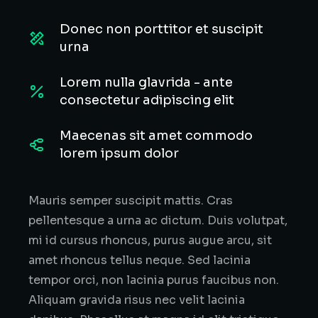
Donec non porttitor et suscipit
urna
Lorem nulla glavrida - ante
consectetur adipiscing elit
Maecenas sit amet commodo
lorem ipsum dolor
Mauris semper suscipit mattis. Cras
pellentesque a urna ac dictum. Duis volutpat,
mi id cursus rhoncus, purus augue arcu, sit
amet rhoncus tellus neque. Sed lacinia
tempor orci, non lacinia purus faucibus non.
Aliquam gravida risus nec velit lacinia