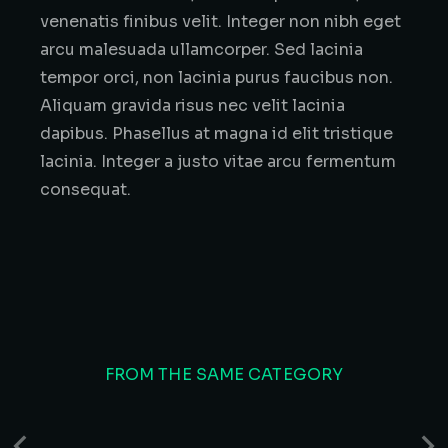
venenatis finibus velit. Integer non nibh eget
arcu malesuada ullamcorper. Sed lacinia
tempor orci, non lacinia purus faucibus non.
Aliquam gravida risus nec velit lacinia
dapibus. Phasellus at magna id elit tristique
lacinia. Integer a justo vitae arcu fermentum
consequat.
FROM THE SAME CATEGORY