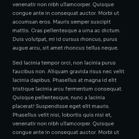
venenatir non nibh ullamcorper. Quisque
congue ante in consequat auctor. Morbi ut
accumsan eros. Mauris semper suscipit
mattis. Cras pellentesque a urna ac dictum.
Duis volutpat, mi id cursus rhoncus, purus
augue arcu, sit amet rhoncus tellus neque.
Sed lacinia tempor orci, non lacinia purus
faucibus non. Aliquam gravida risus nec velit
lacinia dapibus. Phasellus at magna id elit
tristique lacinia arcu fermentum consequat.
Quisque pellentesque, nunc a lacinia
placerat! Suspendisse eget elit mauris.
Phasellus velit nisi, lobortis quis nisi et,
venenatir non nibh ullamcorper. Quisque
congue ante in consequat auctor. Morbi ut