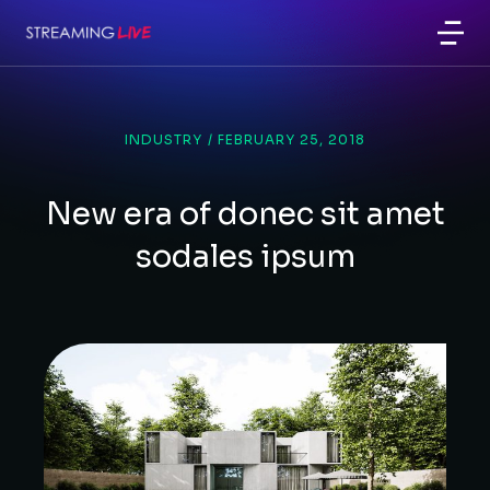
INDUSTRY
/
FEBRUARY 25, 2018
New era of donec sit amet
sodales ipsum