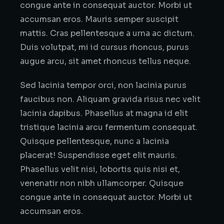
congue ante in consequat auctor. Morbi ut
accumsan eros. Mauris semper suscipit
mattis. Cras pellentesque a urna ac dictum.
Duis volutpat, mi id cursus rhoncus, purus
augue arcu, sit amet rhoncus tellus neque.
Sed lacinia tempor orci, non lacinia purus
faucibus non. Aliquam gravida risus nec velit
lacinia dapibus. Phasellus at magna id elit
tristique lacinia arcu fermentum consequat.
Quisque pellentesque, nunc a lacinia
placerat! Suspendisse eget elit mauris.
Phasellus velit nisi, lobortis quis nisi et,
venenatir non nibh ullamcorper. Quisque
congue ante in consequat auctor. Morbi ut
accumsan eros.