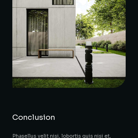
Conclusion
Phasellus velit nisi, lobortis quis nisi et,