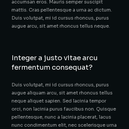
accumsan eros. Mauris semper suscipit
mattis. Cras pellentesque a urna ac dictum.
Duis volutpat, mi id cursus rhoncus, purus
augue arcu, sit amet rhoncus tellus neque.
Integer a justo vitae arcu
fermentum consequat?
Duis volutpat, mi id cursus rhoncus, purus
augue aliquam arcu, sit amet rhoncus tellus
neque aliquet sapien. Sed lacinia tempor
orci, non lacinia purus faucibus non. Quisque
pellentesque, nunc a lacinia placerat, lacus
nunc condimentum elit, nec scelerisque urna