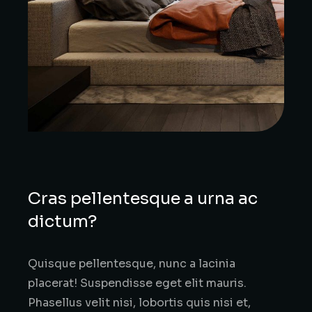
Cras pellentesque a urna ac
dictum?
Quisque pellentesque, nunc a lacinia
placerat! Suspendisse eget elit mauris.
Phasellus velit nisi, lobortis quis nisi et,