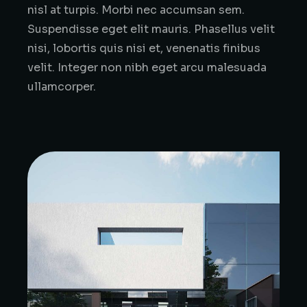
nisl at turpis. Morbi nec accumsan sem.
Suspendisse eget elit mauris. Phasellus velit
nisi, lobortis quis nisi et, venenatis finibus
velit. Integer non nibh eget arcu malesuada
ullamcorper.